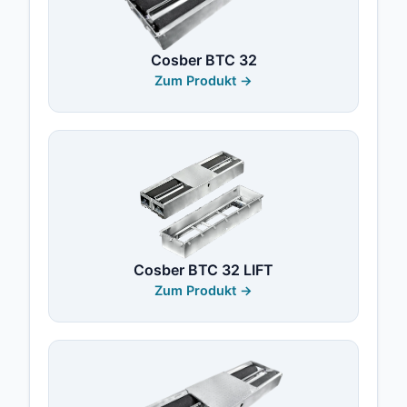
Cosber BTC 32
Zum Produkt →
Cosber BTC 32 LIFT
Zum Produkt →