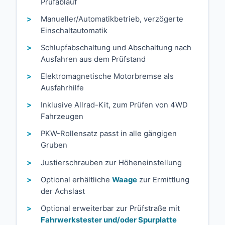
Prüfablauf
Manueller/Automatikbetrieb, verzögerte
Einschaltautomatik
Schlupfabschaltung und Abschaltung nach
Ausfahren aus dem Prüfstand
Elektromagnetische Motorbremse als
Ausfahrhilfe
Inklusive Allrad-Kit, zum Prüfen von 4WD
Fahrzeugen
PKW-Rollensatz passt in alle gängigen
Gruben
Justierschrauben zur Höheneinstellung
Optional erhältliche
Waage
zur Ermittlung
der Achslast
Optional erweiterbar zur Prüfstraße mit
Fahrwerkstester und/oder Spurplatte