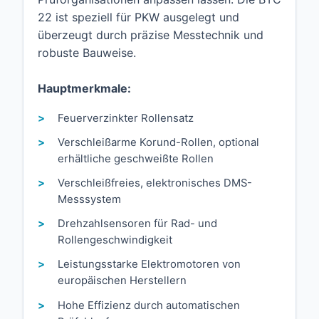
22 ist speziell für PKW ausgelegt und
überzeugt durch präzise Messtechnik und
robuste Bauweise.
Hauptmerkmale:
Feuerverzinkter Rollensatz
Verschleißarme Korund-Rollen, optional
erhältliche geschweißte Rollen
Verschleißfreies, elektronisches DMS-
Messsystem
Drehzahlsensoren für Rad- und
Rollengeschwindigkeit
Leistungsstarke Elektromotoren von
europäischen Herstellern
Hohe Effizienz durch automatischen