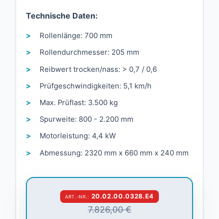
Technische Daten:
Rollenlänge: 700 mm
Rollendurchmesser: 205 mm
Reibwert trocken/nass: > 0,7 / 0,6
Prüfgeschwindigkeiten: 5,1 km/h
Max. Prüflast: 3.500 kg
Spurweite: 800 - 2.200 mm
Motorleistung: 4,4 kW
Abmessung: 2320 mm x 660 mm x 240 mm
20.02.00.0328.E4
ART.-NR.:
7.826,00 €