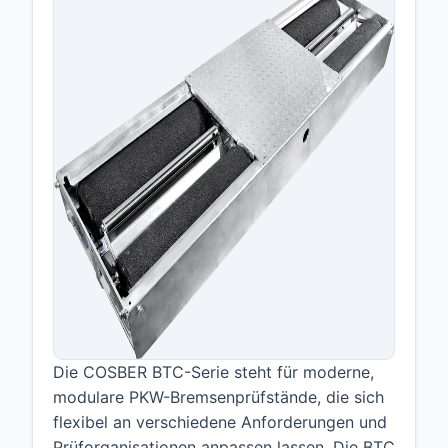
Die COSBER BTC-Serie steht für moderne,
modulare PKW-Bremsenprüfstände, die sich
flexibel an verschiedene Anforderungen und
Prüforganisationen anpassen lassen. Die BTC