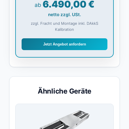
6.490,00 €
ab
netto zzgl. USt.
zzgl. Fracht und Montage inkl. DAkkS
Kalibration
Jetzt Angebot anfordern
Ähnliche Geräte