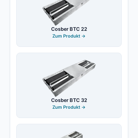
Cosber BTC 22
Zum Produkt →
Cosber BTC 32
Zum Produkt →