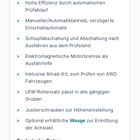
Hohe Effizienz durch automatischen
Prüfablauf
Manueller/Automatikbetrieb, verzögerte
Einschaltautomatik
Schlupfabschaltung und Abschaltung nach
Ausfahren aus dem Prüfstand
Elektromagnetische Motorbremse als
Ausfahrhilfe
Inklusive Allrad-Kit, zum Prüfen von 4WD
Fahrzeugen
LKW-Rollensatz passt in alle gängigen
Gruben
Justierschrauben zur Höheneinstellung
Optional erhältliche
Waage
zur Ermittlung
der Achslast