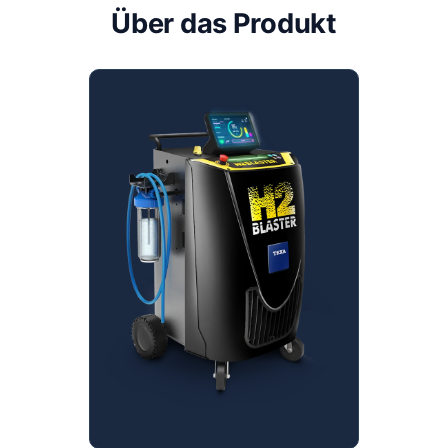
Über das Produkt