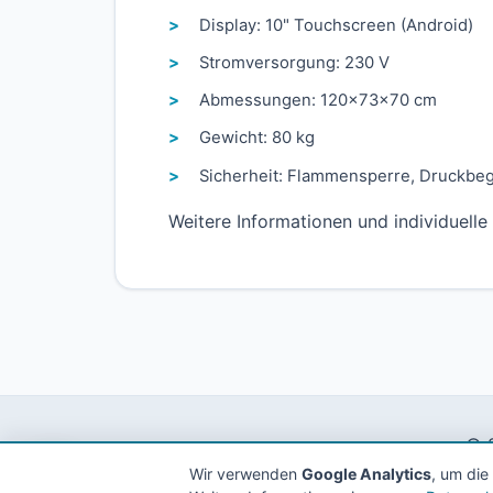
Display: 10" Touchscreen (Android)
Stromversorgung: 230 V
Abmessungen: 120x73x70 cm
Gewicht: 80 kg
Sicherheit: Flammensperre, Druckbe
Weitere Informationen und individuelle
© 2
Wir verwenden
Google Analytics
, um die