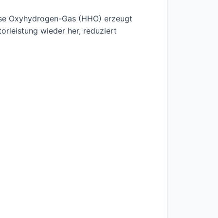
lyse Oxyhydrogen-Gas (HHO) erzeugt
orleistung wieder her, reduziert