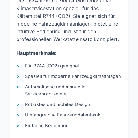
Die TEXA Konfort 744 ist eine innovative
Klimaservicestation speziell für das
Kältemittel R744 (CO2). Sie eignet sich für
moderne Fahrzeugklimaanlagen, bietet eine
intuitive Bedienung und ist für den
professionellen Werkstatteinsatz konzipiert.
Hauptmerkmale:
Für R744 (CO2) geeignet
Speziell für moderne Fahrzeugklimaanlagen
Automatische und manuelle
Serviceprogramme
Robustes und mobiles Design
Umfangreiche Fahrzeugdatenbank
Einfache Bedienung