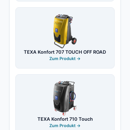
TEXA Konfort 707 TOUCH OFF ROAD
Zum Produkt →
TEXA Konfort 710 Touch
Zum Produkt →