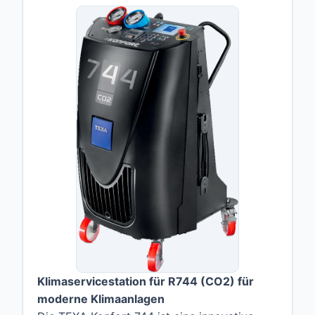
Klimaservicestation für R744 (CO2) für
moderne Klimaanlagen