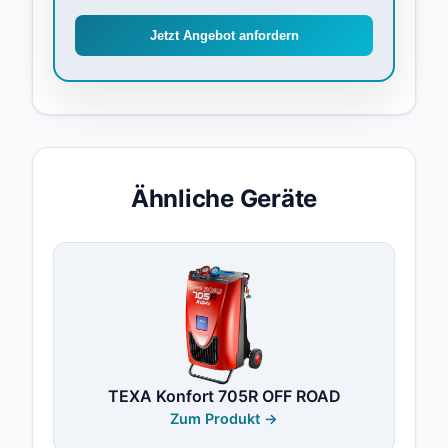
Jetzt Angebot anfordern
Ähnliche Geräte
TEXA Konfort 705R OFF ROAD
Zum Produkt →