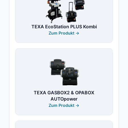
TEXA EcoStation PLUS Kombi
Zum Produkt →
TEXA GASBOX2 & OPABOX
AUTOpower
Zum Produkt →