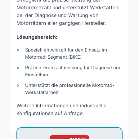
Motordrehzahl und unterstützt Werkstätten
bei der Diagnose und Wartung von
Motorrädern aller gängigen Hersteller.
Lösungsbereich:
Speziell entwickelt für den Einsatz im
Motorrad-Segment (BIKE)
Präzise Drehzahlmessung für Diagnose und
Einstellung
Unterstützt die professionelle Motorrad-
Werkstattarbeit
Weitere Informationen und individuelle
Konfigurationen auf Anfrage.