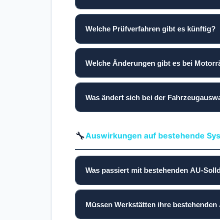
Welche Prüfverfahren gibt es künftig?
Welche Änderungen gibt es bei Motorr
Was ändert sich bei der Fahrzeugausw
🔧
Auswirkungen auf bestehende S
Was passiert mit bestehenden AU-Sol
Müssen Werkstätten ihre bestehende