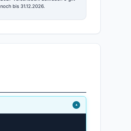
noch bis 31.12.2026.
▼