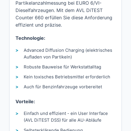
Partikelanzahlmessung bei EURO 6/VI-
Dieselfahrzeugen. Mit dem AVL DiTEST
Counter 660 erfüllen Sie diese Anforderung
effizient und präzise.
Technologie:
Advanced Diffusion Charging (elektrisches
Aufladen von Partikeln)
Robuste Bauweise für Werkstattalltag
Kein toxisches Betriebsmittel erforderlich
Auch für Benzinfahrzeuge vorbereitet
Vorteile:
Einfach und effizient - ein User Interface
(AVL DiTEST DSS) für alle AU-Abläufe
Selbsterklärende Bedienung