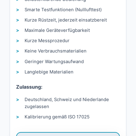
Smarte Testfunktionen (Nulllufttest)
Kurze Rüstzeit, jederzeit einsatzbereit
Maximale Geräteverfügbarkeit
Kurze Messprozedur
Keine Verbrauchsmaterialien
Geringer Wartungsaufwand
Langlebige Materialien
Zulassung:
Deutschland, Schweiz und Niederlande
zugelassen
Kalibrierung gemäß ISO 17025