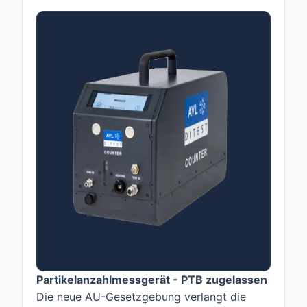
Partikelanzahlmessgerät - PTB zugelassen
Die neue AU-Gesetzgebung verlangt die