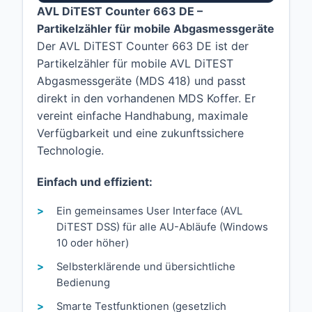
AVL DiTEST Counter 663 DE –
Partikelzähler für mobile Abgasmessgeräte
Der AVL DiTEST Counter 663 DE ist der
Partikelzähler für mobile AVL DiTEST
Abgasmessgeräte (MDS 418) und passt
direkt in den vorhandenen MDS Koffer. Er
vereint einfache Handhabung, maximale
Verfügbarkeit und eine zukunftssichere
Technologie.
Einfach und effizient:
Ein gemeinsames User Interface (AVL
DiTEST DSS) für alle AU-Abläufe (Windows
10 oder höher)
Selbsterklärende und übersichtliche
Bedienung
Smarte Testfunktionen (gesetzlich