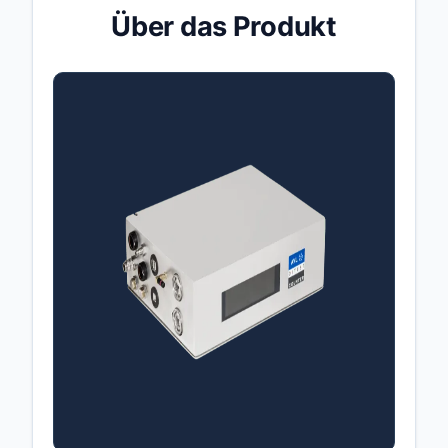
Über das Produkt