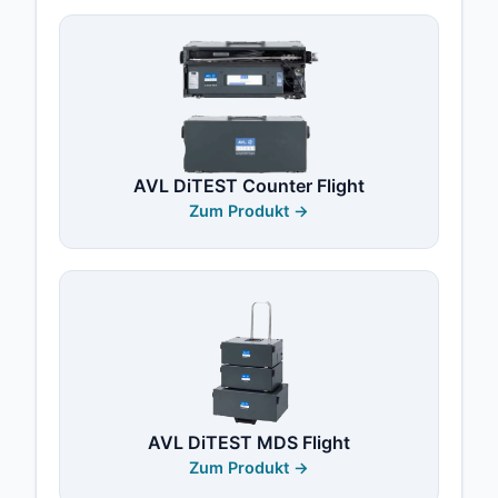
AVL DiTEST Counter Flight
Zum Produkt →
AVL DiTEST MDS Flight
Zum Produkt →