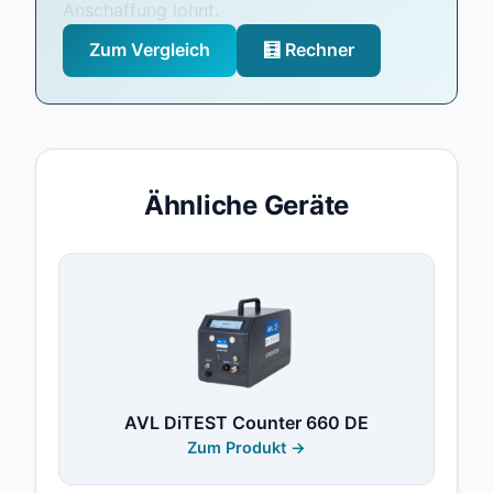
Anschaffung lohnt.
Zum Vergleich
🧮 Rechner
Ähnliche Geräte
AVL DiTEST Counter 660 DE
Zum Produkt →