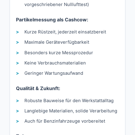
vorgeschriebener Nulllufttest)
Partikelmessung als Cashcow:
Kurze Rüstzeit, jederzeit einsatzbereit
Maximale Geräteverfügbarkeit
Besonders kurze Messprozedur
Keine Verbrauchsmaterialien
Geringer Wartungsaufwand
Qualität & Zukunft:
Robuste Bauweise für den Werkstattalltag
Langlebige Materialien, solide Verarbeitung
Auch für Benzinfahrzeuge vorbereitet