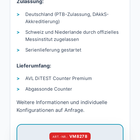
Zulassung:
Deutschland (PTB-Zulassung, DAkkS-
Akkreditierung)
Schweiz und Niederlande durch offizielles
Messinstitut zugelassen
Serienlieferung gestartet
Lieferumfang:
AVL DiTEST Counter Premium
Abgassonde Counter
Weitere Informationen und individuelle
Konfigurationen auf Anfrage.
VM8278
ART.-NR.: