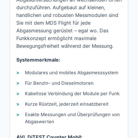
durchzuführen. Aufgebaut auf kleinen,
handlichen und robusten Messmodulen sind
Sie mit dem MDS Flight für jede
Abgasmessung gerüstet – egal wo. Das
Funkkonzept ermöglicht maximale
Bewegungsfreiheit während der Messung.
Systemmerkmale:
Modulares und mobiles Abgasmesssystem
Für Benzin- und Dieselmotoren
Kabellose Verbindung der Module per Funk
Kurze Rüstzeit, jederzeit einsatzbereit
Exakte Messungen und Überprüfungen von
Abgaswerten
AVL DiTEST Counter Mobil: