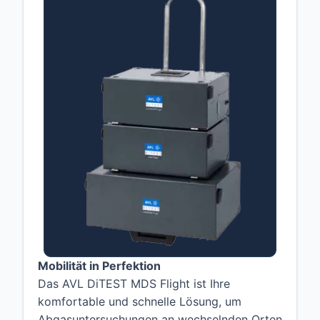
Mobilität in Perfektion
Das AVL DiTEST MDS Flight ist Ihre
komfortable und schnelle Lösung, um
Abgasuntersuchungen an wechselnden Orten