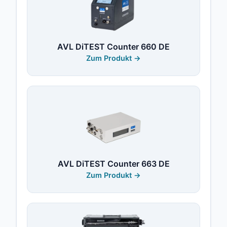
AVL DiTEST Counter 660 DE
Zum Produkt →
AVL DiTEST Counter 663 DE
Zum Produkt →